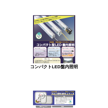
コンパクトLED盤内照明