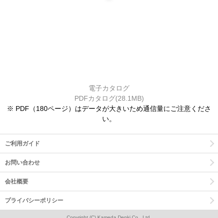
電子カタログ
PDFカタログ(28.1MB)
※ PDF（180ページ）はデータが大きいため通信量にご注意くださ
い。
ご利用ガイド
お問い合わせ
会社概要
プライバシーポリシー
Copyright (C) Kameda Denki Co., Ltd.