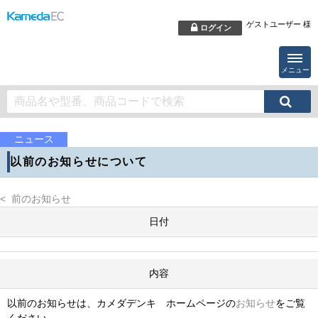
ゲストユーザー 様
ログイン
メニュー
ニュース
以前のお知らせについて
< 前のお知らせ
日付
内容
以前のお知らせは、カメダデンキ ホームページの
お知らせ
をご覧