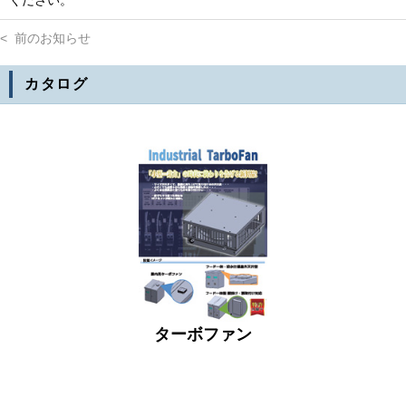
ください。
< 前のお知らせ
カタログ
ターボファン