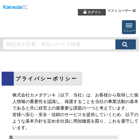
ゲストユーザー 様
ログイン
メニュー
プライバシーポリシー
株式会社カメダデンキ（以下、当社）は、お客様から取得した個
人情報の重要性を認識し、保護することを当社の事業活動の基本
であると共に経営上の最重要な課題の一つと考えています。
皆様へ安心・安全・信頼のサービスを提供していくため、以下の
ような基本方針を定め全社員に周知徹底を図り、これを遵守して
います。