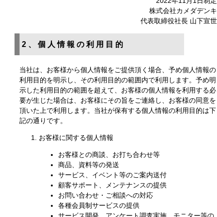
2022年11月1日制定
株式会社カメダデンキ
代表取締役社長 山下宣世
2、個人情報の利用目的
当社は、お客様から個人情報をご提供頂く場合、予め個人情報の
利用目的を明示し、その利用目的の範囲内で利用します。予め明
示した利用目的の範囲を超えて、お客様の個人情報を利用する必
要が生じた場合は、お客様にその旨をご連絡し、お客様の同意を
頂いた上で利用します。当社が保有する個人情報の利用目的は下
記の通りです。
お客様に関する個人情報
お客様との商談、お打ち合わせ等
商品、資料等の発送
サービス、イベント等のご案内送付
顧客サポート、メンテナンスの提供
お問い合わせ・ご相談への対応
各種会員制サービスの提供
サービス開発、アンケート調査実施、モニター等の