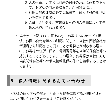
人の生命、身体又は財産の保護のために必要であっ
て、お客様の同意を取ることが困難な場合
利用目的の達成に必要な範囲で、個人情報の取り扱
いを委託する場合
合併、会社分割、営業譲渡その他の事由によって事
業の承継が行われる場合
当社は、上記（1）に関わらず、お客様へのサービス提
供、お問い合わせ等への対応に関して、当社の関係会社や
代理店より対応させて頂くことが適切と判断される場合
に、お客様の住所、氏名、電話番号等を当該関係会社等へ
提供することがあります。この場合、お客様は当社に対し
当該関係会社等への個人情報提供の停止を請求することが
できます。
5、個人情報に関するお問い合わせ
お客様の個人情報の開示・訂正・削除等に関するお問い合わせ
は、お問い合わせフォームよりご連絡ください。