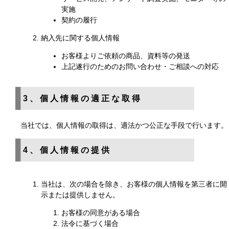
実施
契約の履行
納入先に関する個人情報
お客様よりご依頼の商品、資料等の発送
上記遂行のためのお問い合わせ・ご相談への対応
3、個人情報の適正な取得
当社では、個人情報の取得は、適法かつ公正な手段で行います。
4、個人情報の提供
当社は、次の場合を除き、お客様の個人情報を第三者に開
示または提供しません。
お客様の同意がある場合
法令に基づく場合