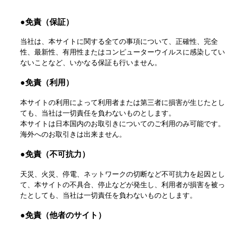
●免責（保証）
当社は、本サイトに関する全ての事項について、正確性、完全
性、最新性、有用性またはコンピューターウイルスに感染してい
ないことなど、いかなる保証も行いません。
●免責（利用）
本サイトの利用によって利用者または第三者に損害が生じたとし
ても、当社は一切責任を負わないものとします。
本サイトは日本国内のお取引きについてのご利用のみ可能です。
海外へのお取引きは出来ません。
●免責（不可抗力）
天災、火災、停電、ネットワークの切断など不可抗力を起因とし
て、本サイトの不具合、停止などが発生し、利用者が損害を被っ
たとしても、当社は一切責任を負わないものとします。
●免責（他者のサイト）