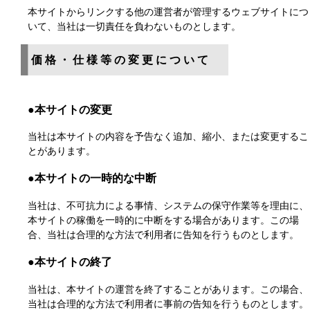
本サイトからリンクする他の運営者が管理するウェブサイトにつ
いて、当社は一切責任を負わないものとします。
価格・仕様等の変更について
●本サイトの変更
当社は本サイトの内容を予告なく追加、縮小、または変更するこ
とがあります。
●本サイトの一時的な中断
当社は、不可抗力による事情、システムの保守作業等を理由に、
本サイトの稼働を一時的に中断をする場合があります。この場
合、当社は合理的な方法で利用者に告知を行うものとします。
●本サイトの終了
当社は、本サイトの運営を終了することがあります。この場合、
当社は合理的な方法で利用者に事前の告知を行うものとします。