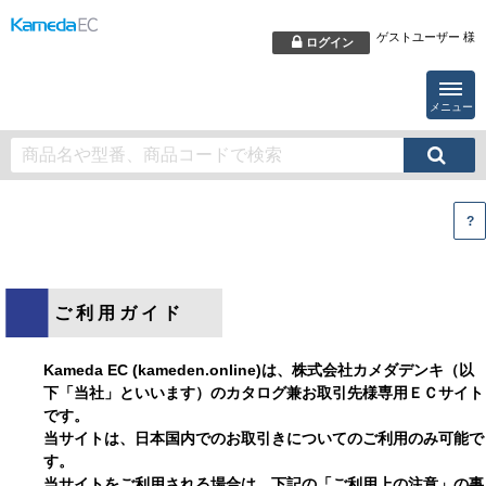
ゲストユーザー 様
ログイン
メニュー
?
ご利用ガイド
Kameda EC (kameden.online)は、株式会社カメダデンキ（以
下「当社」といいます）のカタログ兼お取引先様専用ＥＣサイト
です。
当サイトは、日本国内でのお取引きについてのご利用のみ可能で
す。
当サイトをご利用される場合は、下記の「ご利用上の注意」の事