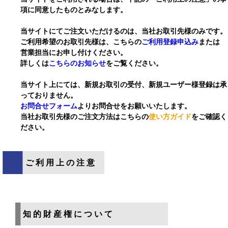
項に同意したものとみなします。
当サイトにてご注文いただけるのは、当社お取引先様のみです。
ご利用希望のお取引先様は、こちらの
ご利用登録申込み
または
営業担当にお申し付けください。
詳しくは
こちらのお知らせ
をご覧ください。
当サイト上にては、新規お取引の受付、新規ユーザー様登録は承
っておりません。
お問合せフォーム
よりお問合せをお願いいたします。
当社お取引先様のご注文方法はこちらの
使い方ガイド
をご確認く
ださい。
ご利用上の注意
知的財産権について