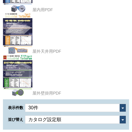
屋内用PDF
屋外天井用PDF
屋外壁掛用PDF
表示件数
並び替え