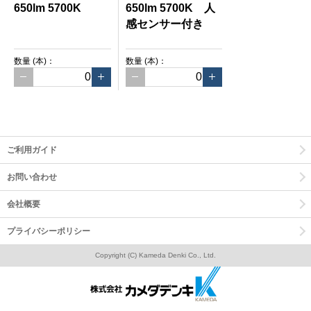
650lm 5700K
650lm 5700K 人
感センサー付き
数量
(本)
：
数量
(本)
：
ご利用ガイド
お問い合わせ
会社概要
プライバシーポリシー
Copyright (C) Kameda Denki Co., Ltd.