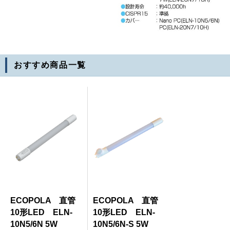
おすすめ商品
一覧
ECOPOLA 直管
ECOPOLA 直管
10形LED ELN-
10形LED ELN-
10N5/6N 5W
10N5/6N-S 5W