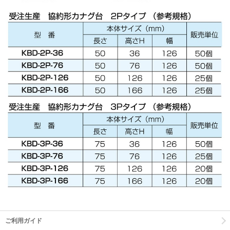
ご利用ガイド