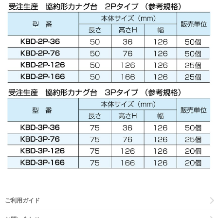
ご利用ガイド